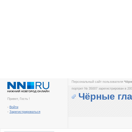
Персональный сайт пользователя
Чёрн
портрет № 35007 зарегистрирован в 200
Чёрные гла
Привет, Гость !
-
Войти
-
Зарегистрироваться