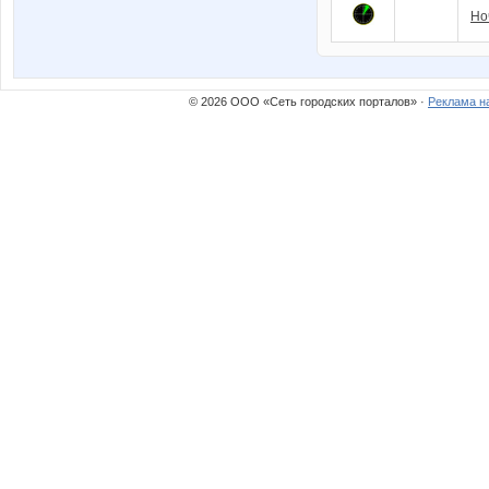
Но
© 2026 ООО «Сеть городских порталов» ·
Реклама н